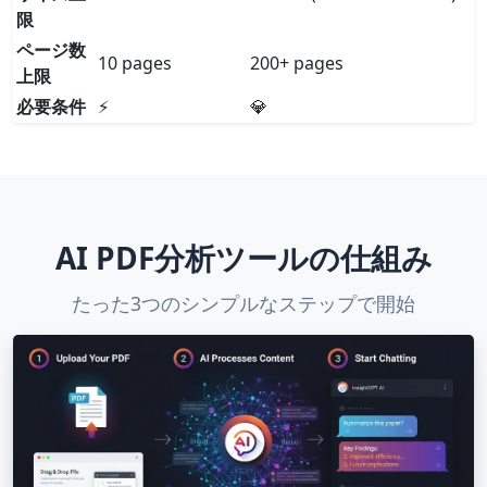
限
ページ数
10 pages
200+ pages
上限
必要条件
⚡
💎
AI PDF分析ツールの仕組み
たった3つのシンプルなステップで開始