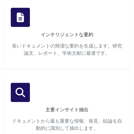
インテリジェントな要約
長いドキュメントの簡潔な要約を生成します。研究
論文、レポート、学術文献に最適です。
主要インサイト抽出
ドキュメントから最も重要な情報、発見、結論を自
動的に識別して抽出します。