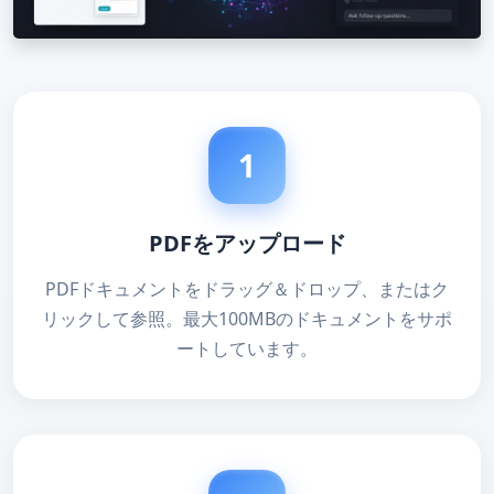
1
PDFをアップロード
PDFドキュメントをドラッグ＆ドロップ、またはク
リックして参照。最大100MBのドキュメントをサポ
ートしています。