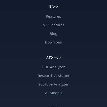
リンク
Features
VIP Features
Blog
Download
AIツール
PDF Analyzer
Research Assistant
YouTube Analyzer
AI Models