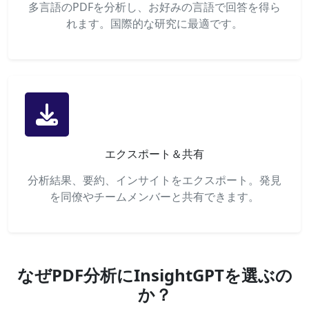
多言語のPDFを分析し、お好みの言語で回答を得ら
れます。国際的な研究に最適です。
エクスポート＆共有
分析結果、要約、インサイトをエクスポート。発見
を同僚やチームメンバーと共有できます。
なぜPDF分析にInsightGPTを選ぶの
か？