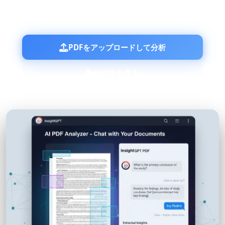
提供します。
PDFをアップロードして分析
仕組みを見る