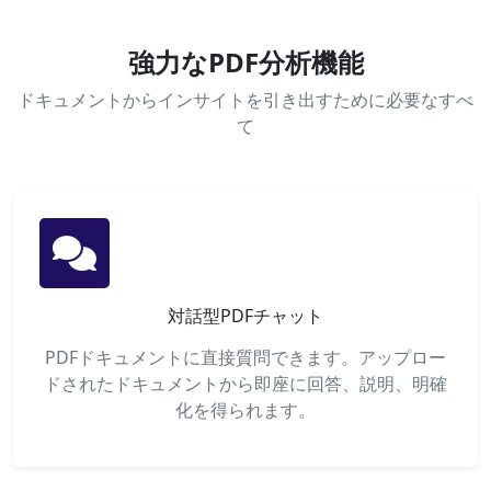
強力なPDF分析機能
ドキュメントからインサイトを引き出すために必要なすべ
て
対話型PDFチャット
PDFドキュメントに直接質問できます。アップロー
ドされたドキュメントから即座に回答、説明、明確
化を得られます。