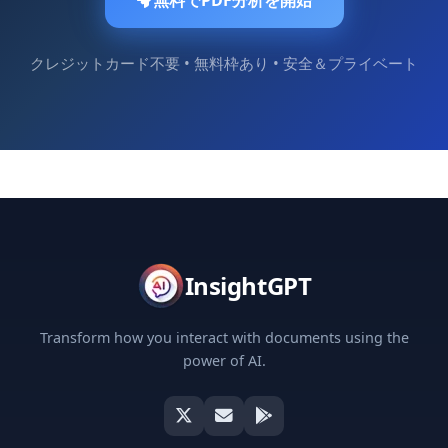
クレジットカード不要 • 無料枠あり • 安全＆プライベート
InsightGPT
Transform how you interact with documents using the
power of AI.