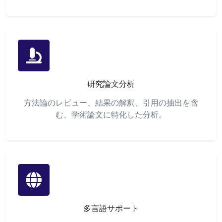
研究論文分析
方法論のレビュー、結果の解釈、引用の抽出を含
む、学術論文に特化した分析。
多言語サポート