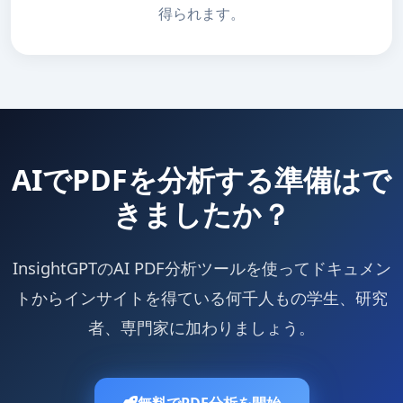
得られます。
AIでPDFを分析する準備はで
きましたか？
InsightGPTのAI PDF分析ツールを使ってドキュメン
トからインサイトを得ている何千人もの学生、研究
者、専門家に加わりましょう。
無料でPDF分析を開始