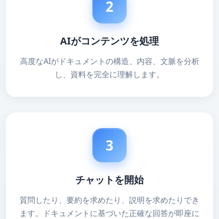
2
AIがコンテンツを処理
高度なAIがドキュメントの構造、内容、文脈を分析
し、資料を完全に理解します。
3
チャットを開始
質問したり、要約を求めたり、説明を求めたりでき
ます。ドキュメントに基づいた正確な回答が即座に