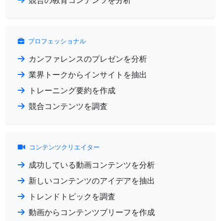
競合の教育コンテンツを分析
プロフェッショナル
カンファレンスのプレゼンを分析
業界トークからインサイトを抽出
トレーニング要約を作成
競合コンテンツを調査
コンテンツクリエイター
成功している動画コンテンツを分析
新しいコンテンツのアイデアを抽出
トレンドトピックを調査
動画からコンテンツブリーフを作成