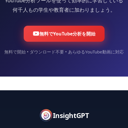
YouTube分析ツールを使って効率的に学習している
何千人もの学生や教育者に加わりましょう。
無料でYouTube分析を開始
無料で開始 • ダウンロード不要 • あらゆるYouTube動画に対応
InsightGPT