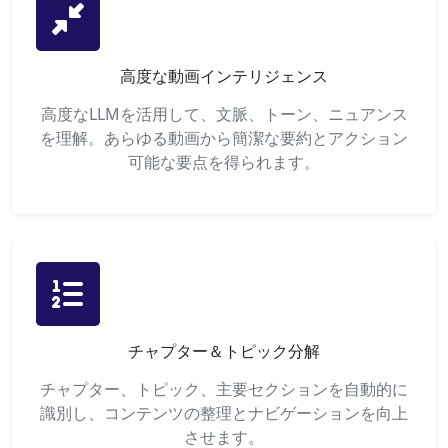
高度な動画インテリジェンス
高度なLLMを活用して、文脈、トーン、ニュアンス
を理解。あらゆる動画から簡潔な要約とアクション
可能な要点を得られます。
チャプター＆トピック分解
チャプター、トピック、主要セクションを自動的に
識別し、コンテンツの整理とナビゲーションを向上
させます。