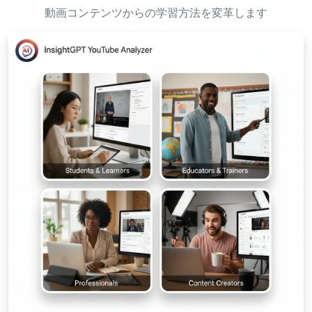
動画コンテンツからの学習方法を変革します