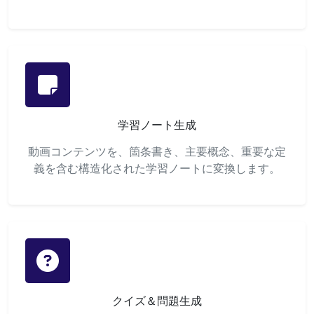
学習ノート生成
動画コンテンツを、箇条書き、主要概念、重要な定
義を含む構造化された学習ノートに変換します。
クイズ＆問題生成