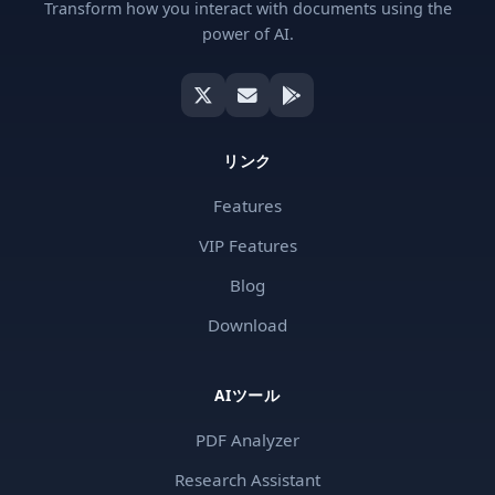
Transform how you interact with documents using the
power of AI.
リンク
Features
VIP Features
Blog
Download
AIツール
PDF Analyzer
Research Assistant