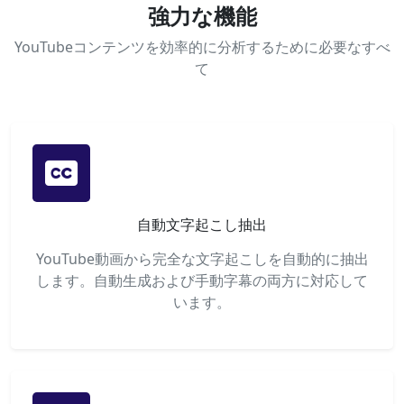
強力な機能
YouTubeコンテンツを効率的に分析するために必要なすべ
て
自動文字起こし抽出
YouTube動画から完全な文字起こしを自動的に抽出
します。自動生成および手動字幕の両方に対応して
います。