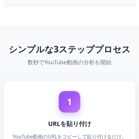
シンプルな3ステッププロセス
数秒でYouTube動画の分析を開始
1
URLを貼り付け
YouTube動画のURLをコピーして貼り付けるだけ。