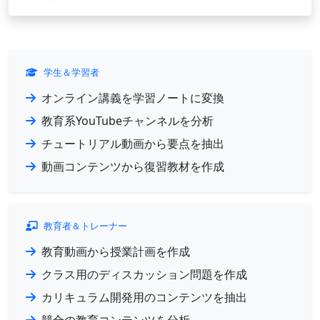
学生＆学習者
オンライン講義を学習ノートに変換
教育系YouTubeチャンネルを分析
チュートリアル動画から要点を抽出
動画コンテンツから復習教材を作成
教育者＆トレーナー
教育動画から授業計画を作成
クラス用のディスカッション問題を作成
カリキュラム開発用のコンテンツを抽出