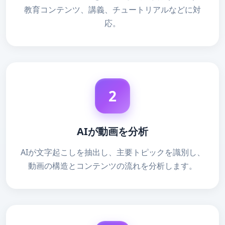
教育コンテンツ、講義、チュートリアルなどに対
応。
2
AIが動画を分析
AIが文字起こしを抽出し、主要トピックを識別し、
動画の構造とコンテンツの流れを分析します。