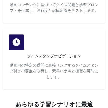
動画コンテンツに基づいてクイズ問題と学習プロン
プトを生成し、理解度と記憶定着をテストします。
タイムスタンプナビゲーション
動画内の特定の瞬間に直接リンクするタイムスタン
プ付きの要点を取得し、素早い参照と復習を可能に
します。
あらゆる学習シナリオに最適