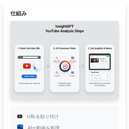
仕組み
URLを貼り付け
AIが動画を処理