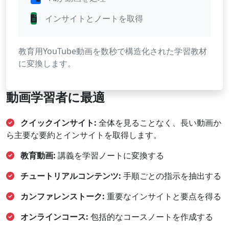
インサイトとノートを取得
教育用YouTube動画を数秒で構造化された学習教材
に変換します。
動画学習者に最適
クイックインサイト:
全体を見ることなく、長い動画か
ら主要な要約とインサイトを取得します。
教育動画:
講義を学習ノートに変換する
チュートリアルコンテンツ:
手順ごとの指示を抽出する
カンファレンストーク:
重要なインサイトと要点を得る
オンラインコース:
包括的なコースノートを作成する